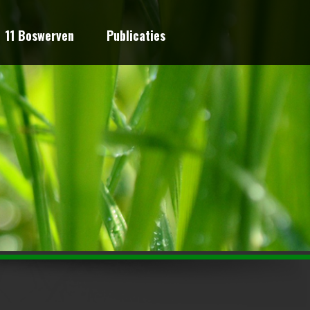
11 Boswerven
Publicaties