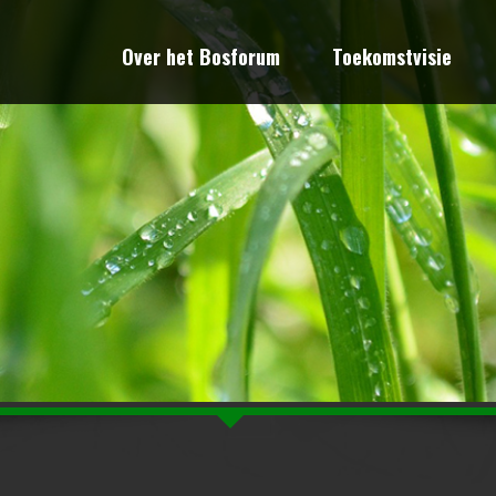
Over het Bosforum
Toekomstvisie