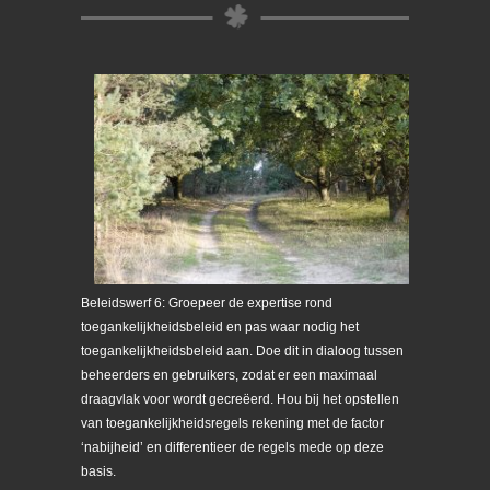
Beleidswerf 6: Groepeer de expertise rond
toegankelijkheidsbeleid en pas waar nodig het
toegankelijkheidsbeleid aan. Doe dit in dialoog tussen
beheerders en gebruikers, zodat er een maximaal
draagvlak voor wordt gecreëerd. Hou bij het opstellen
van toegankelijkheidsregels rekening met de factor
‘nabijheid’ en differentieer de regels mede op deze
basis.